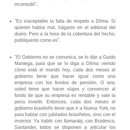
incomodó".
"Es inaceptable la falta de respeto a Dilma. Si
quieren hablar mal, háganlo en el editorial del
diario. Pero a la hora de la cobertura del hecho,
publíquenlo como es".
"El Gobierno no se comunica, se lo dije a Guido
Mantega, para que se lo diga a Dilma: viendo
cómo está el mundo hoy, cada dos meses el
gobierno tiene que hacer igual como una
empresa con los fondos de pensión. O sea:
usted tiene que hacer viajes y convencer al
fondo de que su empresa es rentable y vale la
pena invertir. Entonces, cada dos meses el
gobierno brasileño tiene que ir a Nueva York, no
para hablar con jubilados brasiñelos, sino con el
inversor. Ya hablé con Itamaraty, con Bradesco,
Santander, todos se disponen a articular los