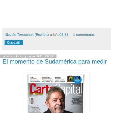
Nicolás Tereschuk (Escriba)
a la/s
08:33
1 comentario:
Compartir
miércoles, junio 04, 2014
El momento de Sudamérica para medir