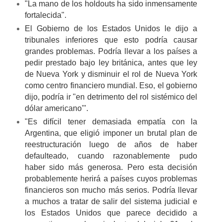
"La mano de los holdouts ha sido inmensamente
fortalecida".
El Gobierno de los Estados Unidos le dijo a
tribunales inferiores que esto podría causar
grandes problemas. Podría llevar a los países a
pedir prestado bajo ley británica, antes que ley
de Nueva York y disminuir el rol de Nueva York
como centro financiero mundial. Eso, el gobierno
dijo, podría ir "en detrimento del rol sistémico del
dólar americano'".
"Es difícil tener demasiada empatía con la
Argentina, que eligió imponer un brutal plan de
reestructuración luego de años de haber
defaulteado, cuando razonablemente pudo
haber sido más generosa. Pero esta decisión
probablemente herirá a países cuyos problemas
financieros son mucho más serios. Podría llevar
a muchos a tratar de salir del sistema judicial e
los Estados Unidos que parece decidido a