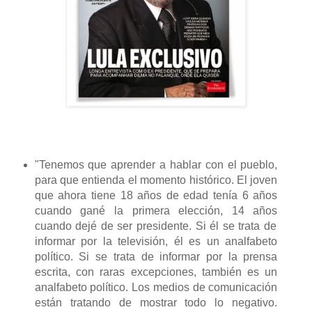
"Tenemos que aprender a
hablar con el pueblo
,
para que entienda el
momento histórico.
El joven
que ahora tiene 18
años de edad
tenía 6 años
cuando gané
la primera elección,
14 años
cuando
dejé de ser
presidente.
Si
él se
trata de
informar
por
la televisión,
él es un analfabeto
político
.
Si se trata de
informar por la prensa
escrita,
con raras excepciones
, también es
un
analfabeto
político.
Los medios de comunicación
están tratando de mostrar
todo lo negativo
.