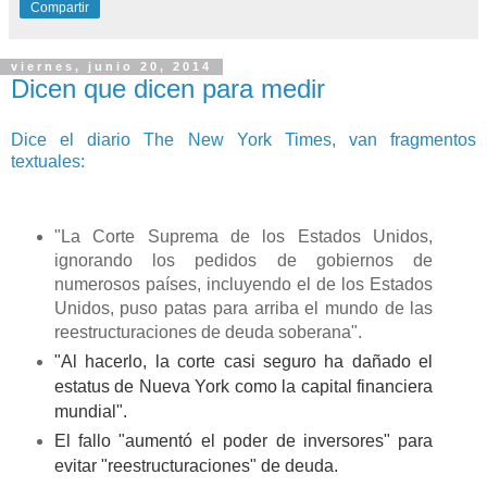
Compartir
viernes, junio 20, 2014
Dicen que dicen para medir
Dice el diario The New York Times, van fragmentos
textuales:
"La Corte Suprema de los Estados Unidos,
ignorando los pedidos de gobiernos de
numerosos países, incluyendo el de los Estados
Unidos, puso patas para arriba el mundo de las
reestructuraciones de deuda soberana".
"Al hacerlo, la corte casi seguro ha dañado el
estatus de Nueva York como la capital financiera
mundial".
El fallo "aumentó el poder de inversores" para
evitar "reestructuraciones" de deuda.