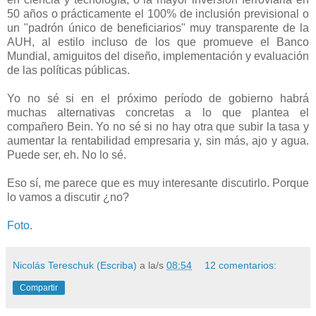
50 años o prácticamente el 100% de inclusión previsional o
un "padrón único de beneficiarios" muy transparente de la
AUH, al estilo incluso de los que promueve el Banco
Mundial, amiguitos del diseño, implementación y evaluación
de las políticas públicas.
Yo no sé si en el próximo período de gobierno habrá
muchas alternativas concretas a lo que plantea el
compañero Bein. Yo no sé si no hay otra que subir la tasa y
aumentar la rentabilidad empresaria y, sin más, ajo y agua.
Puede ser, eh. No lo sé.
Eso sí, me parece que es muy interesante discutirlo. Porque
lo vamos a discutir ¿no?
Foto
.
Nicolás Tereschuk (Escriba)
a la/s
08:54
12 comentarios:
Compartir