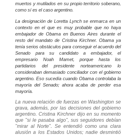
muertos y mutilados en su propio territorio soberano,
como sí es el caso argentino.
La designación de Loretta Lynch se enmarca en un
contexto en el que es muy probable que no haya
embajador de Obama en Buenos Aires durante el
resto del mandato de Cristina Kirchner. Obama ya
tenía serios obstáculos para conseguir el acuerdo del
Senado para su candidato a embajador, el
empresario Noah Mamet, porque hasta los
partidarios del presidente norteamericano lo
consideraban demasiado conciliador con el gobierno
argentino. Eso sucedía cuando Obama controlaba la
mayoría del Senado; ahora acaba de perder esa
mayoría.
La nueva relación de fuerzas en Washington se
grava, además, por las decisiones del gobierno
argentino. Cristina Kirchner dijo en su momento
que "si le pasaba algo", sus seguidores debían
"mirar al Norte". Se entendió como una clara
alusión a los Estados Unidos; nadie desmintió