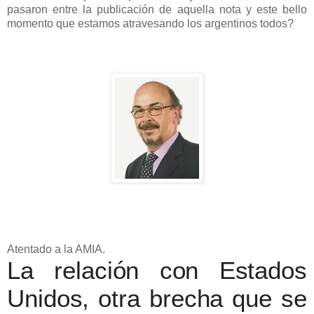
pasaron entre la publicación de aquella nota y este bello
momento que estamos atravesando los argentinos todos?
Atentado a la AMIA.
La relación con Estados
Unidos, otra brecha que se