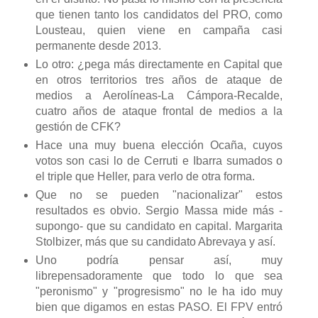
que tienen tanto los candidatos del PRO, como
Lousteau, quien viene en campaña casi
permanente desde 2013.
Lo otro: ¿pega más directamente en Capital que
en otros territorios tres años de ataque de
medios a Aerolíneas-La Cámpora-Recalde,
cuatro años de ataque frontal de medios a la
gestión de CFK?
Hace una muy buena elección Ocaña, cuyos
votos son casi lo de Cerruti e Ibarra sumados o
el triple que Heller, para verlo de otra forma.
Que no se pueden "nacionalizar" estos
resultados es obvio. Sergio Massa mide más -
supongo- que su candidato en capital. Margarita
Stolbizer, más que su candidato Abrevaya y así.
Uno podría pensar así, muy
librepensadoramente que todo lo que sea
"peronismo" y "progresismo" no le ha ido muy
bien que digamos en estas PASO. El FPV entró