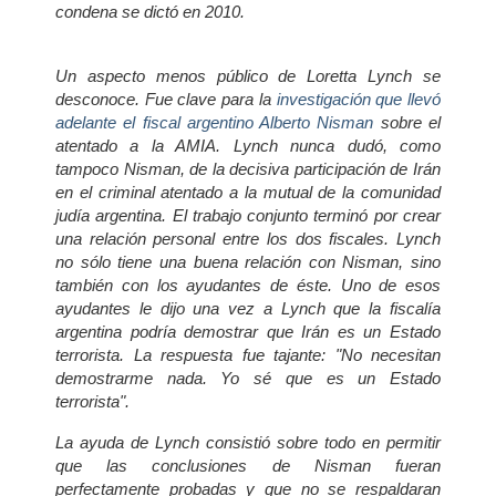
condena se dictó en 2010.
Un aspecto menos público de Loretta Lynch se
desconoce. Fue clave para la
investigación que llevó
adelante el fiscal argentino Alberto Nisman
sobre el
atentado a la AMIA. Lynch nunca dudó, como
tampoco Nisman, de la decisiva participación de Irán
en el criminal atentado a la mutual de la comunidad
judía argentina. El trabajo conjunto terminó por crear
una relación personal entre los dos fiscales. Lynch
no sólo tiene una buena relación con Nisman, sino
también con los ayudantes de éste. Uno de esos
ayudantes le dijo una vez a Lynch que la fiscalía
argentina podría demostrar que Irán es un Estado
terrorista. La respuesta fue tajante: "No necesitan
demostrarme nada. Yo sé que es un Estado
terrorista".
La ayuda de Lynch consistió sobre todo en permitir
que las conclusiones de Nisman fueran
perfectamente probadas y que no se respaldaran