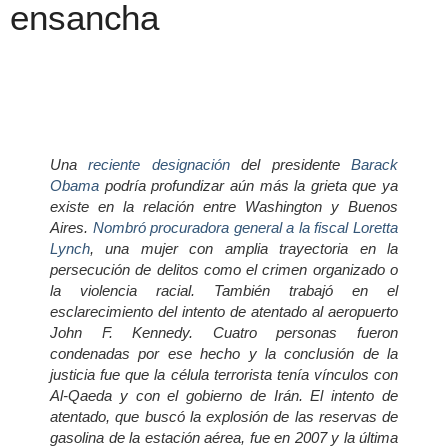
ensancha
Una
reciente designación
del presidente
Barack
Obama
podría profundizar aún más la grieta que ya
existe en la relación entre Washington y Buenos
Aires.
Nombró procuradora general a la fiscal Loretta
Lynch
, una mujer con amplia trayectoria en la
persecución de delitos como el crimen organizado o
la violencia racial. También trabajó en el
esclarecimiento del intento de atentado al aeropuerto
John F. Kennedy. Cuatro personas fueron
condenadas por ese hecho y la conclusión de la
justicia fue que la célula terrorista tenía vínculos con
Al-Qaeda y con el gobierno de Irán. El intento de
atentado, que buscó la explosión de las reservas de
gasolina de la estación aérea, fue en 2007 y la última